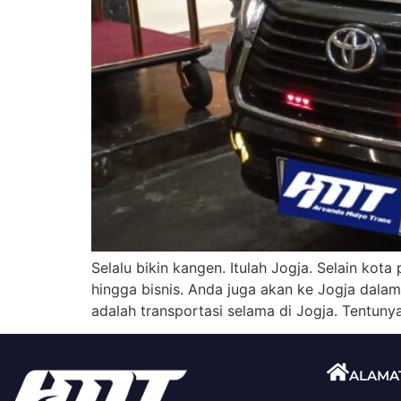
Selalu bikin kangen. Itulah Jogja. Selain kota
hingga bisnis. Anda juga akan ke Jogja dalam
adalah transportasi selama di Jogja. Tentunya,
ALAMA