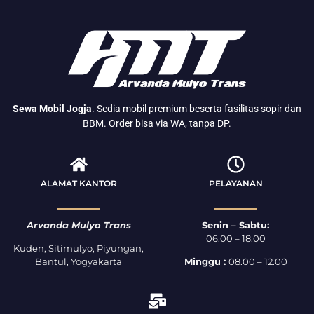
Sewa Mobil Jogja
. Sedia mobil premium beserta fasilitas sopir dan
BBM. Order bisa via WA, tanpa DP.
ALAMAT KANTOR
PELAYANAN
Arvanda Mulyo Trans
Senin – Sabtu:
06.00 – 18.00
Kuden, Sitimulyo, Piyungan,
Bantul, Yogyakarta
Minggu :
08.00 – 12.00