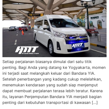
Setiap perjalanan biasanya dimulai dari satu titik
penting. Bagi Anda yang datang ke Yogyakarta, momen
ini terjadi saat melangkah keluar dari Bandara YIA.
Setelah penerbangan yang kadang cukup melelahkan,
menemukan kendaraan yang sudah siap menjemput
dapat membuat perjalanan terasa lebih teratur. Karena
itu, layanan Penjemputan Bandara YIA menjadi bagian
penting dari kebutuhan transportasi di kawasan […]