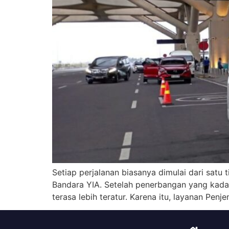
Setiap perjalanan biasanya dimulai dari satu 
Bandara YIA. Setelah penerbangan yang kad
terasa lebih teratur. Karena itu, layanan Pe