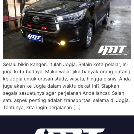
Selalu bikin kangen. Itulah Jogja. Selain kota pelajar, ini
juga kota budaya. Maka wajar jika banyak orang datang
ke Jogja untuk urusan study, wisata, hingga bisnis. Anda
juga akan ke Jogja dalam waktu dekat ini? Siapkan
segala sesuatunya agar perjalanan Anda lancar. Salah
satu aspek penting adalah transportasi selama di Jogja.
Tentunya, kita ingin perjalanan […]