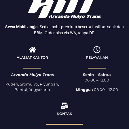
Sewa Mobil Jogja
. Sedia mobil premium beserta fasilitas sopir dan
BBM. Order bisa via WA, tanpa DP.
ALAMAT KANTOR
PELAYANAN
Arvanda Mulyo Trans
Senin – Sabtu:
06.00 – 18.00
Kuden, Sitimulyo, Piyungan,
Bantul, Yogyakarta
Minggu :
08.00 – 12.00
KONTAK