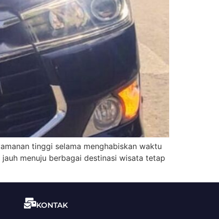
nyamanan tinggi selama menghabiskan waktu
jauh menuju berbagai destinasi wisata tetap
KONTAK