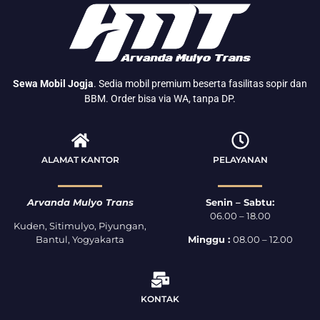
Sewa Mobil Jogja
. Sedia mobil premium beserta fasilitas sopir dan
BBM. Order bisa via WA, tanpa DP.
ALAMAT KANTOR
PELAYANAN
Arvanda Mulyo Trans
Senin – Sabtu:
06.00 – 18.00
Kuden, Sitimulyo, Piyungan,
Bantul, Yogyakarta
Minggu :
08.00 – 12.00
KONTAK