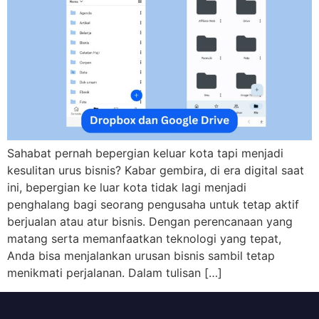
Sahabat pernah bepergian keluar kota tapi menjadi
kesulitan urus bisnis? Kabar gembira, di era digital saat
ini, bepergian ke luar kota tidak lagi menjadi
penghalang bagi seorang pengusaha untuk tetap aktif
berjualan atau atur bisnis. Dengan perencanaan yang
matang serta memanfaatkan teknologi yang tepat,
Anda bisa menjalankan urusan bisnis sambil tetap
menikmati perjalanan. Dalam tulisan […]