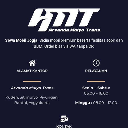
Sewa Mobil Jogja
. Sedia mobil premium beserta fasilitas sopir dan
BBM. Order bisa via WA, tanpa DP.
ALAMAT KANTOR
PELAYANAN
Arvanda Mulyo Trans
Senin – Sabtu:
06.00 – 18.00
Kuden, Sitimulyo, Piyungan,
Bantul, Yogyakarta
Minggu :
08.00 – 12.00
KONTAK