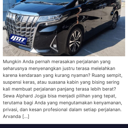
Mungkin Anda pernah merasakan perjalanan yang
seharusnya menyenangkan justru terasa melelahkan
karena kendaraan yang kurang nyaman? Ruang sempit,
suspensi keras, atau suasana kabin yang bising sering
kali membuat perjalanan panjang terasa lebih berat?
Sewa Alphard Jogja bisa menjadi pilihan yang tepat,
terutama bagi Anda yang mengutamakan kenyamanan,
privasi, dan kesan profesional dalam setiap perjalanan.
Arvanda […]