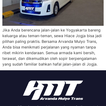
Jika Anda berencana jalan-jalan ke Yogyakarta bareng
keluarga atau teman-teman, sewa Hiace Jogja bisa jadi
pilihan paling praktis. Bersama Arvanda Mulyo Trans,
Anda bisa menikmati perjalanan yang nyaman tanpa
ribet mikirin kendaraan. Semua armada kami bersih,
terawat, dan dikemudikan oleh sopir berpengalaman
yang sudah familiar bahkan hafal jalan-jalan di Jogja.