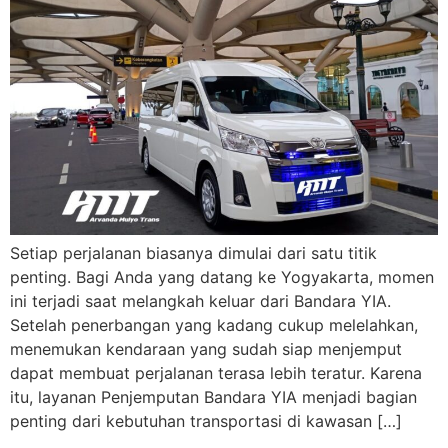
Setiap perjalanan biasanya dimulai dari satu titik
penting. Bagi Anda yang datang ke Yogyakarta, momen
ini terjadi saat melangkah keluar dari Bandara YIA.
Setelah penerbangan yang kadang cukup melelahkan,
menemukan kendaraan yang sudah siap menjemput
dapat membuat perjalanan terasa lebih teratur. Karena
itu, layanan Penjemputan Bandara YIA menjadi bagian
penting dari kebutuhan transportasi di kawasan […]