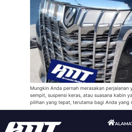
Mungkin Anda pernah merasakan perjalanan 
sempit, suspensi keras, atau suasana kabin y
pilihan yang tepat, terutama bagi Anda yang
ALAMA