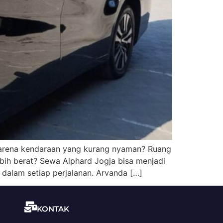
karena kendaraan yang kurang nyaman? Ruang
ebih berat? Sewa Alphard Jogja bisa menjadi
 dalam setiap perjalanan. Arvanda […]
KONTAK