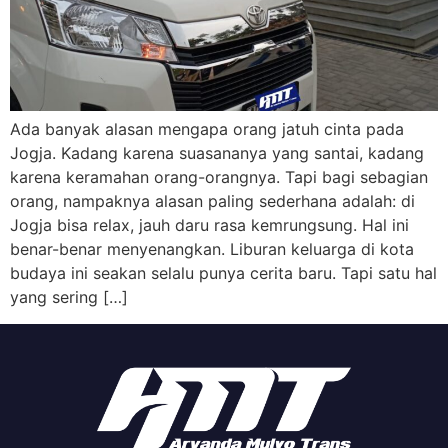
Ada banyak alasan mengapa orang jatuh cinta pada
Jogja. Kadang karena suasananya yang santai, kadang
karena keramahan orang-orangnya. Tapi bagi sebagian
orang, nampaknya alasan paling sederhana adalah: di
Jogja bisa relax, jauh daru rasa kemrungsung. Hal ini
benar-benar menyenangkan. Liburan keluarga di kota
budaya ini seakan selalu punya cerita baru. Tapi satu hal
yang sering […]